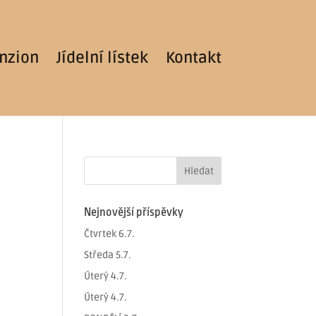
nzion
Jídelní lístek
Kontakt
Nejnovější příspěvky
Čtvrtek 6.7.
Středa 5.7.
Úterý 4.7.
Úterý 4.7.