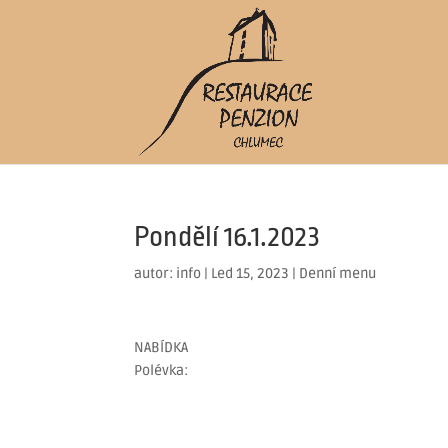
Pondělí 16.1.2023
autor:
info
|
Led 15, 2023
|
Denní menu
NABÍDKA
Polévka: